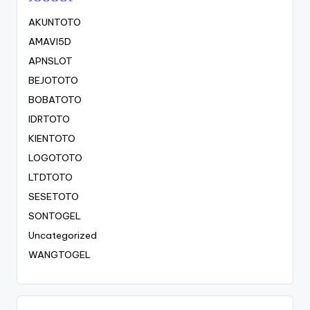
AKUNTOTO
AMAVI5D
APNSLOT
BEJOTOTO
BOBATOTO
IDRTOTO
KIENTOTO
LOGOTOTO
LTDTOTO
SESETOTO
SONTOGEL
Uncategorized
WANGTOGEL