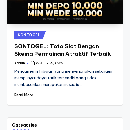
Posted
SONTOGEL
in
SONTOGEL: Toto Slot Dengan
Skema Permainan Atraktif Terbaik
Adrian
October 4, 2025
Posted
by
Mencari jenis hiburan yang menyenangkan sekaligus
mempunyai daya tarik tersendiri yang tidak
membosankan merupakan sesuatu…
Read More
Categories