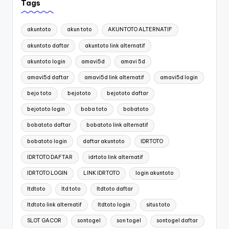
Tags
akuntoto
akun toto
AKUNTOTO ALTERNATIF
akuntoto daftar
akuntoto link alternatif
akuntoto login
amavi5d
amavi 5d
amavi5d daftar
amavi5d link alternatif
amavi5d login
bejo toto
bejototo
bejototo daftar
bejototo login
boba toto
bobatoto
bobatoto daftar
bobatoto link alternatif
bobatoto login
daftar akuntoto
IDRTOTO
IDRTOTO DAFTAR
idrtoto link alternatif
IDRTOTO LOGIN
LINK IDRTOTO
login akuntoto
ltdtoto
ltd toto
ltdtoto daftar
ltdtoto link alternatif
ltdtoto login
situs toto
SLOT GACOR
sontogel
son togel
sontogel daftar