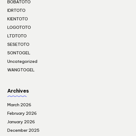
BOBATOTO
IDRTOTO
KIENTOTO
LOGOTOTO
LTDTOTO
SESETOTO
SONTOGEL
Uncategorized
WANGTOGEL
Archives
March 2026
February 2026
January 2026
December 2025