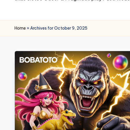
Just
another
WordPress
Home
»
Archives for October 9, 2025
site