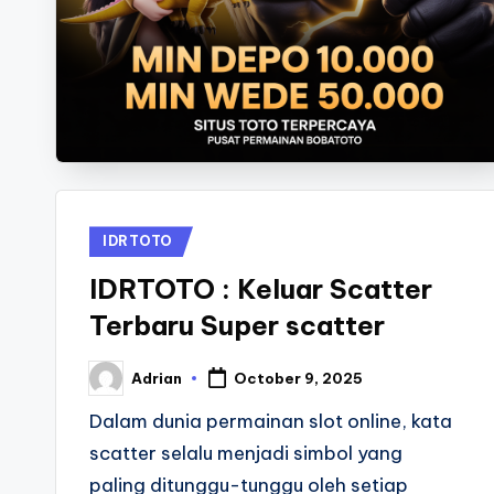
Posted
IDRTOTO
in
IDRTOTO : Keluar Scatter
Terbaru Super scatter
Adrian
October 9, 2025
Posted
by
Dalam dunia permainan slot online, kata
scatter selalu menjadi simbol yang
paling ditunggu-tunggu oleh setiap