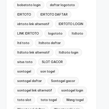
bobatoto login
daftar logototo
IDRTOTO
IDRTOTO DAFTAR
idrtoto link alternatif
IDRTOTO LOGIN
LINK IDRTOTO
logototo
ltdtoto
ltd toto
ltdtoto daftar
ltdtoto link alternatif
ltdtoto login
situs toto
SLOT GACOR
sontogel
son togel
sontogel daftar
Sontogel gacor
sontogel link alternatif
sontogel login
toto slot
toto togel
Wang togel