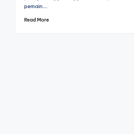
pemain.…
Read More