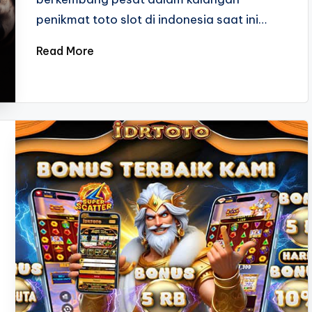
penikmat toto slot di indonesia saat ini…
Read More