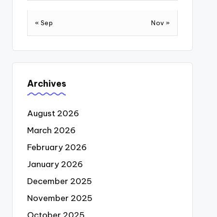
« Sep
Nov »
Archives
August 2026
March 2026
February 2026
January 2026
December 2025
November 2025
October 2025