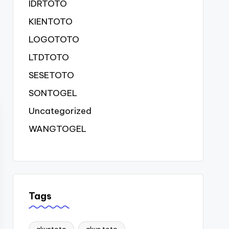
IDRTOTO
KIENTOTO
LOGOTOTO
LTDTOTO
SESETOTO
SONTOGEL
Uncategorized
WANGTOGEL
Tags